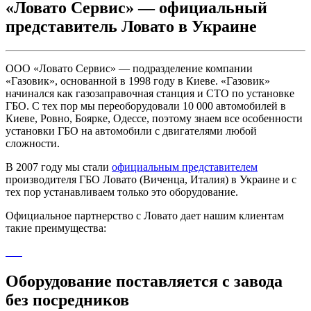
«Ловато Сервис» — официальный
представитель Ловато в Украине
ООО «Ловато Сервис» — подразделение компании
«Газовик», основанной в 1998 году в Киеве. «Газовик»
начинался как газозаправочная станция и СТО по установке
ГБО. С тех пор мы переоборудовали 10 000 автомобилей в
Киеве, Ровно, Боярке, Одессе, поэтому знаем все особенности
установки ГБО на автомобили с двигателями любой
сложности.
В 2007 году мы стали
официальным представителем
производителя ГБО Ловато (Виченца, Италия) в Украине и с
тех пор устанавливаем только это оборудование.
Официальное партнерство с Ловато дает нашим клиентам
такие преимущества:
Оборудование поставляется с завода
без посредников