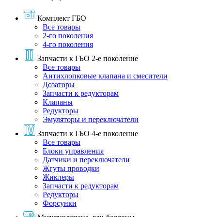
Комплект ГБО
Все товары
2-го поколения
4-го поколения
Запчасти к ГБО 2-е поколение
Все товары
Антихлопковые клапана и смесители
Дозаторы
Запчасти к редукторам
Клапаны
Редукторы
Эмуляторы и переключатели
Запчасти к ГБО 4-е поколение
Все товары
Блоки управления
Датчики и переключатели
Жгуты проводки
Жиклеры
Запчасти к редукторам
Редукторы
Форсунки