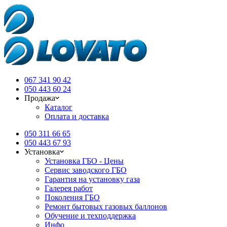
067 341 90 42
050 443 60 24
Продажа
Каталог
Оплата и доставка
050 311 66 65
050 443 67 93
Установка
Установка ГБО - Цены
Сервис заводского ГБО
Гарантия на установку газа
Галерея работ
Поколения ГБО
Ремонт бытовых газовых баллонов
Обучение и техподдержка
Инфо