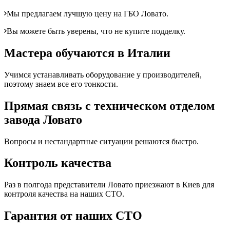
Мы предлагаем лучшую цену на ГБО Ловато.
Вы можете быть уверены, что не купите подделку.
Мастера обучаются в Италии
Учимся устанавливать оборудование у производителей,
поэтому знаем все его тонкости.
Прямая связь с техническом отделом
завода Ловато
Вопросы и нестандартные ситуации решаются быстро.
Контроль качества
Раз в полгода представители Ловато приезжают в Киев для
контроля качества на наших СТО.
Гарантия от наших СТО