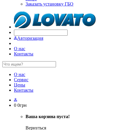
Заказать установку ГБО
Авторизация
О нас
Контакты
О нас
Сервис
Цены
Контакты
0
0
грн
Ваша корзина пуста!
Вернуться