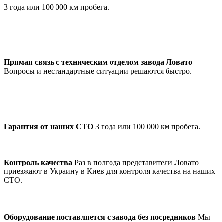
3 года или 100 000 км пробега.
Прямая связь с техническим отделом завода Ловато
Вопросы и нестандартные ситуации решаются быстро.
Гарантия от наших СТО
3 года или 100 000 км пробега.
Контроль качества
Раз в полгода представители Ловато
приезжают в Украину в Киев для контроля качества на наших
СТО.
Оборудование поставляется с завода без посредников
Мы