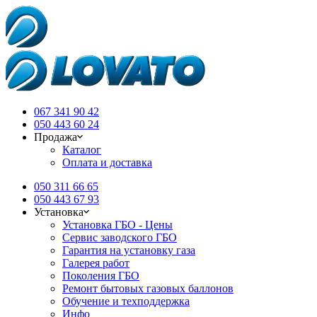
067 341 90 42
050 443 60 24
Продажа
Каталог
Оплата и доставка
050 311 66 65
050 443 67 93
Установка
Установка ГБО - Цены
Сервис заводского ГБО
Гарантия на установку газа
Галерея работ
Поколения ГБО
Ремонт бытовых газовых баллонов
Обучение и техподдержка
Инфо