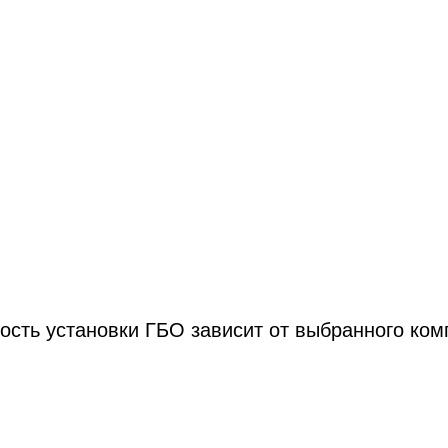
ость установки ГБО зависит от выбранного ком