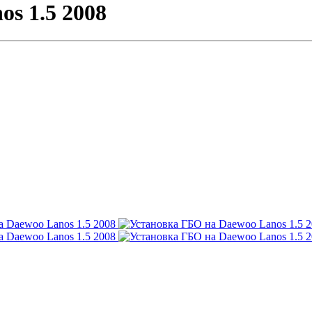
s 1.5 2008