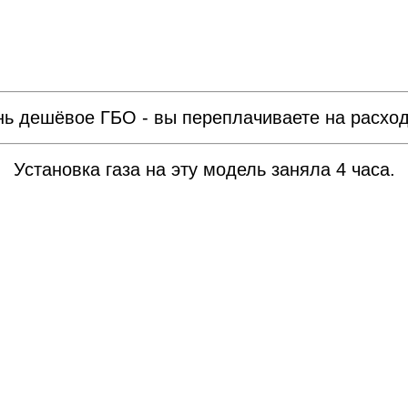
нь дешёвое ГБО - вы переплачиваете на расход
Установка газа на эту модель заняла 4 часа.