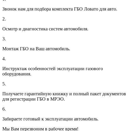
Звонок нам для подбора комплекта ГБО Ловато для авто.
2.
Осмотр и диагностика систем автомобиля.
3.
Монтаж ГБО на Ваш автомобиль.
4.
Инструктаж особенностей эксплуатации газового
оборудования.
5.
Получаете гарантийную книжку и полный пакет документов
для регистрации ГБО в МРЭО.
6.
Забираете готовый к эксплуатации автомобиль.
Мы Вам перезвоним в рабочее время!