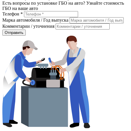
Есть вопросы по установке ГБО на авто? Узнайте стоимость
ГБО на ваше авто
Телефон *
Марка автомобиля / Год выпуска
Комментарии / уточнения
Отправить