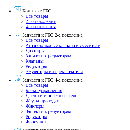
Комплект ГБО
Все товары
2-го поколения
4-го поколения
Запчасти к ГБО 2-е поколение
Все товары
Антихлопковые клапана и смесители
Дозаторы
Запчасти к редукторам
Клапаны
Редукторы
Эмуляторы и переключатели
Запчасти к ГБО 4-е поколение
Все товары
Блоки управления
Датчики и переключатели
Жгуты проводки
Жиклеры
Запчасти к редукторам
Редукторы
Форсунки