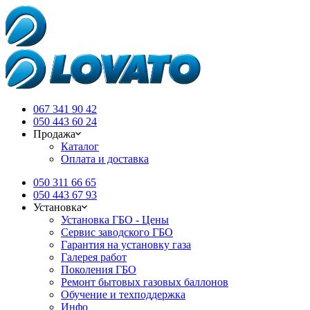
067 341 90 42
050 443 60 24
Продажа
Каталог
Оплата и доставка
050 311 66 65
050 443 67 93
Установка
Установка ГБО - Цены
Сервис заводского ГБО
Гарантия на установку газа
Галерея работ
Поколения ГБО
Ремонт бытовых газовых баллонов
Обучение и техподдержка
Инфо