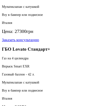
Мультиклапан с катушкой
Взу в бампер или подвесное
Италия
Цена:
27300
грн
Заказать консультацию
ГБО Lovato Стандарт+
Газ на 4 цилиндра
Впрыск Smart EXR
Газовый баллон - 42 л.
Мультиклапан с катушкой
Взу в бампер или подвесное
Италия