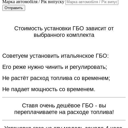
Марка автомобіля / Рік випуску
Отправить
Стоимость установки ГБО зависит от
выбранного комплекта
Советуем установить итальянское ГБО:
Его реже нужно чинить и регулировать;
Не растёт расход топлива со временем;
Не падает мощность со временем.
Ставя очень дешёвое ГБО - вы
переплачиваете на расходе топлива!