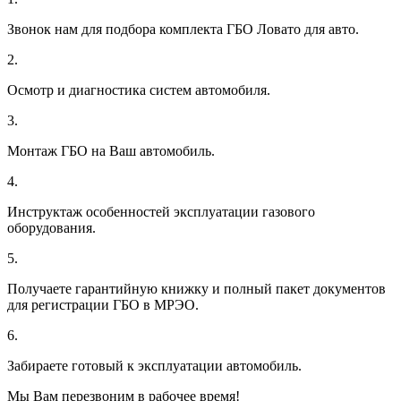
Звонок нам для подбора комплекта ГБО Ловато для авто.
2.
Осмотр и диагностика систем автомобиля.
3.
Монтаж ГБО на Ваш автомобиль.
4.
Инструктаж особенностей эксплуатации газового
оборудования.
5.
Получаете гарантийную книжку и полный пакет документов
для регистрации ГБО в МРЭО.
6.
Забираете готовый к эксплуатации автомобиль.
Мы Вам перезвоним в рабочее время!