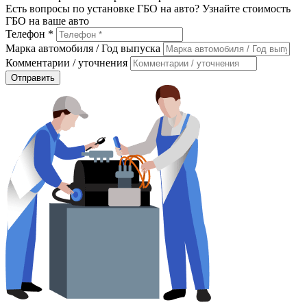
Есть вопросы по установке ГБО на авто? Узнайте стоимость
ГБО на ваше авто
Телефон *
Марка автомобиля / Год выпуска
Комментарии / уточнения
Отправить