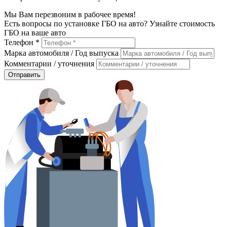
Мы Вам перезвоним в рабочее время!
Есть вопросы по установке ГБО на авто? Узнайте стоимость
ГБО на ваше авто
Телефон *
Марка автомобиля / Год выпуска
Комментарии / уточнения
Отправить