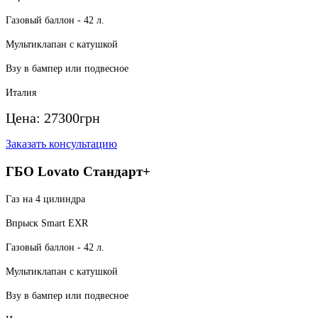
Газовый баллон - 42 л.
Мультиклапан с катушкой
Взу в бампер или подвесное
Италия
Цена:
27300
грн
Заказать консультацию
ГБО Lovato Стандарт+
Газ на 4 цилиндра
Впрыск Smart EXR
Газовый баллон - 42 л.
Мультиклапан с катушкой
Взу в бампер или подвесное