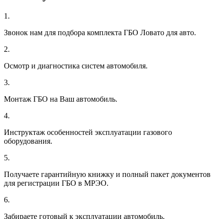
1.
Звонок нам для подбора комплекта ГБО Ловато для авто.
2.
Осмотр и диагностика систем автомобиля.
3.
Монтаж ГБО на Ваш автомобиль.
4.
Инструктаж особенностей эксплуатации газового
оборудования.
5.
Получаете гарантийную книжку и полный пакет документов
для регистрации ГБО в МРЭО.
6.
Забираете готовый к эксплуатации автомобиль.