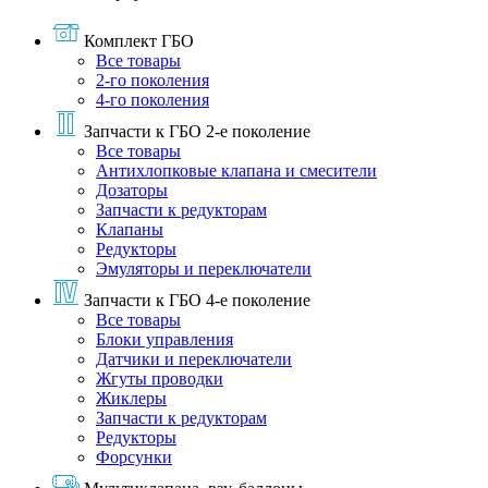
Комплект ГБО
Все товары
2-го поколения
4-го поколения
Запчасти к ГБО 2-е поколение
Все товары
Антихлопковые клапана и смесители
Дозаторы
Запчасти к редукторам
Клапаны
Редукторы
Эмуляторы и переключатели
Запчасти к ГБО 4-е поколение
Все товары
Блоки управления
Датчики и переключатели
Жгуты проводки
Жиклеры
Запчасти к редукторам
Редукторы
Форсунки