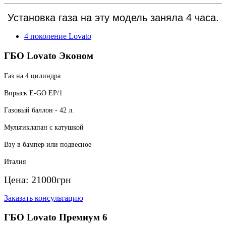
Установка газа на эту модель заняла 4 часа.
4 поколение Lovato
ГБО Lovato Эконом
Газ на 4 цилиндра
Впрыск E-GO EP/1
Газовый баллон - 42 л.
Мультиклапан с катушкой
Взу в бампер или подвесное
Италия
Цена:
21000
грн
Заказать консультацию
ГБО Lovato Премиум 6