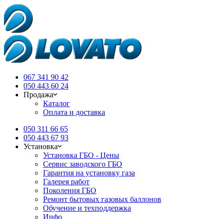
067 341 90 42
050 443 60 24
Продажа
Каталог
Оплата и доставка
050 311 66 65
050 443 67 93
Установка
Установка ГБО - Цены
Сервис заводского ГБО
Гарантия на установку газа
Галерея работ
Поколения ГБО
Ремонт бытовых газовых баллонов
Обучение и техподдержка
Инфо