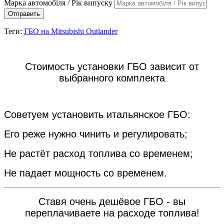
Марка автомобіля / Рік випуску
Отправить
Теги:
ГБО на Mitsubishi Outlander
Стоимость установки ГБО зависит от
выбранного комплекта
Советуем установить итальянское ГБО:
Его реже нужно чинить и регулировать;
Не растёт расход топлива со временем;
Не падает мощность со временем.
Ставя очень дешёвое ГБО - вы
переплачиваете на расходе топлива!