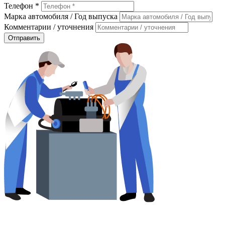
Телефон *
Марка автомобиля / Год выпуска
Комментарии / уточнения
Отправить