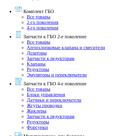
Комплект ГБО
Все товары
2-го поколения
4-го поколения
Запчасти к ГБО 2-е поколение
Все товары
Антихлопковые клапана и смесители
Дозаторы
Запчасти к редукторам
Клапаны
Редукторы
Эмуляторы и переключатели
Запчасти к ГБО 4-е поколение
Все товары
Блоки управления
Датчики и переключатели
Жгуты проводки
Жиклеры
Запчасти к редукторам
Редукторы
Форсунки