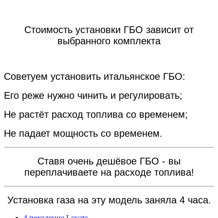
Стоимость установки ГБО зависит от
выбранного комплекта
Советуем установить итальянское ГБО:
Его реже нужно чинить и регулировать;
Не растёт расход топлива со временем;
Не падает мощность со временем.
Ставя очень дешёвое ГБО - вы
переплачиваете на расходе топлива!
Установка газа на эту модель заняла 4 часа.
4 поколение Lovato