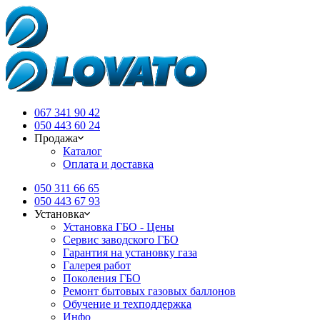
067 341 90 42
050 443 60 24
Продажа
Каталог
Оплата и доставка
050 311 66 65
050 443 67 93
Установка
Установка ГБО - Цены
Сервис заводского ГБО
Гарантия на установку газа
Галерея работ
Поколения ГБО
Ремонт бытовых газовых баллонов
Обучение и техподдержка
Инфо