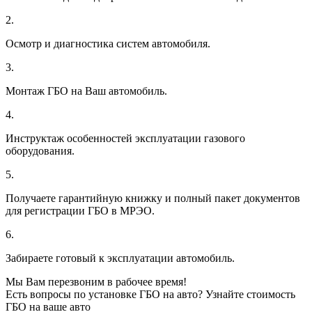
2.
Осмотр и диагностика систем автомобиля.
3.
Монтаж ГБО на Ваш автомобиль.
4.
Инструктаж особенностей эксплуатации газового
оборудования.
5.
Получаете гарантийную книжку и полный пакет документов
для регистрации ГБО в МРЭО.
6.
Забираете готовый к эксплуатации автомобиль.
Мы Вам перезвоним в рабочее время!
Есть вопросы по установке ГБО на авто? Узнайте стоимость
ГБО на ваше авто