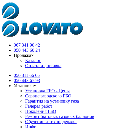
067 341 90 42
050 443 60 24
Продажа
Каталог
Оплата и доставка
050 311 66 65
050 443 67 93
Установка
Установка ГБО - Цены
Сервис заводского ГБО
Гарантия на установку газа
Галерея работ
Поколения ГБО
Ремонт бытовых газовых баллонов
Обучение и техподдержка
Инфо