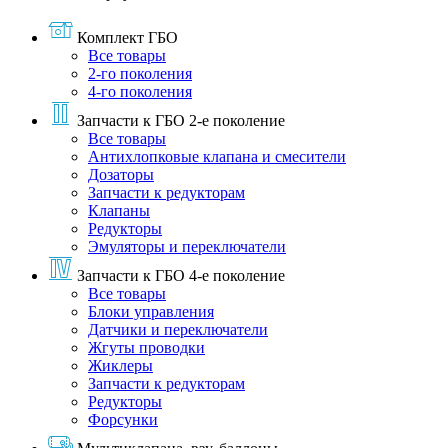
Комплект ГБО
Все товары
2-го поколения
4-го поколения
Запчасти к ГБО 2-е поколение
Все товары
Антихлопковые клапана и смесители
Дозаторы
Запчасти к редукторам
Клапаны
Редукторы
Эмуляторы и переключатели
Запчасти к ГБО 4-е поколение
Все товары
Блоки управления
Датчики и переключатели
Жгуты проводки
Жиклеры
Запчасти к редукторам
Редукторы
Форсунки