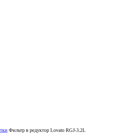
стки
Фильтр в редуктор Lovato RGJ-3.2L