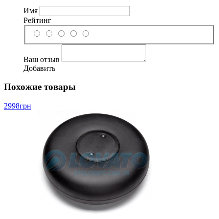
Имя
Рейтинг
Ваш отзыв
Добавить
Похожие товары
2998
грн