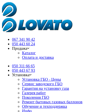
067 341 90 42
050 443 60 24
Продажа
Каталог
Оплата и доставка
050 311 66 65
050 443 67 93
Установка
Установка ГБО - Цены
Сервис заводского ГБО
Гарантия на установку газа
Галерея работ
Поколения ГБО
Ремонт бытовых газовых баллонов
Обучение и техподдержка
Инфо