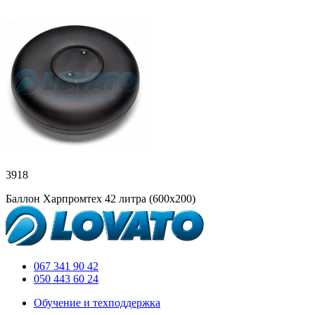
3918
Баллон Харпромтех 42 литра (600х200)
067 341 90 42
050 443 60 24
Обучение и техподдержка