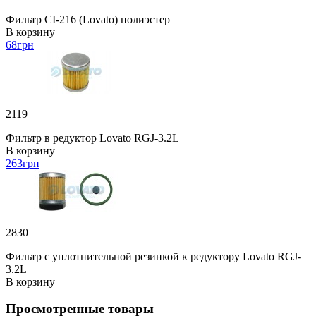
Фильтр CI-216 (Lovato) полиэстер
В корзину
68
грн
2119
Фильтр в редуктор Lovato RGJ-3.2L
В корзину
263
грн
2830
Фильтр с уплотнительной резинкой к редуктору Lovato RGJ-
3.2L
В корзину
Просмотренные товары