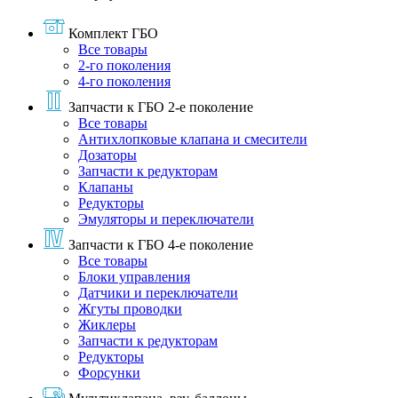
Комплект ГБО
Все товары
2-го поколения
4-го поколения
Запчасти к ГБО 2-е поколение
Все товары
Антихлопковые клапана и смесители
Дозаторы
Запчасти к редукторам
Клапаны
Редукторы
Эмуляторы и переключатели
Запчасти к ГБО 4-е поколение
Все товары
Блоки управления
Датчики и переключатели
Жгуты проводки
Жиклеры
Запчасти к редукторам
Редукторы
Форсунки