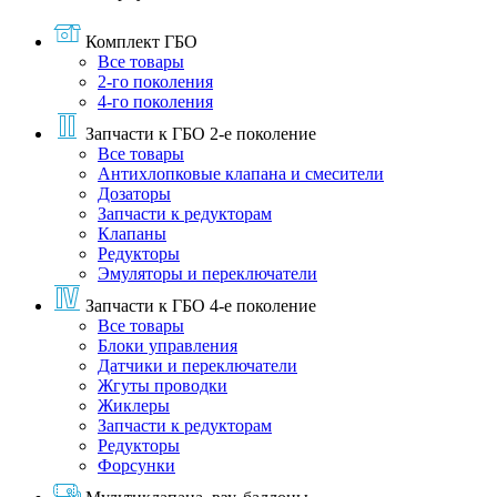
Комплект ГБО
Все товары
2-го поколения
4-го поколения
Запчасти к ГБО 2-е поколение
Все товары
Антихлопковые клапана и смесители
Дозаторы
Запчасти к редукторам
Клапаны
Редукторы
Эмуляторы и переключатели
Запчасти к ГБО 4-е поколение
Все товары
Блоки управления
Датчики и переключатели
Жгуты проводки
Жиклеры
Запчасти к редукторам
Редукторы
Форсунки