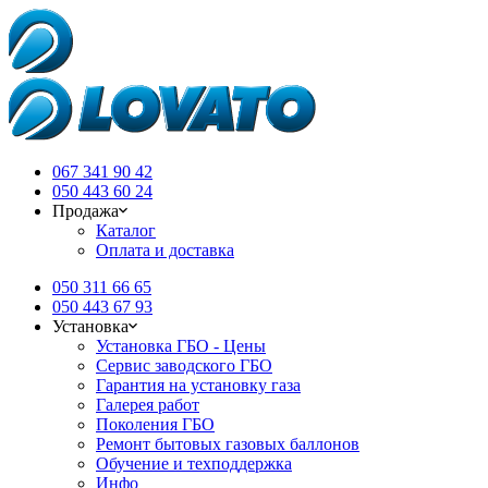
067 341 90 42
050 443 60 24
Продажа
Каталог
Оплата и доставка
050 311 66 65
050 443 67 93
Установка
Установка ГБО - Цены
Сервис заводского ГБО
Гарантия на установку газа
Галерея работ
Поколения ГБО
Ремонт бытовых газовых баллонов
Обучение и техподдержка
Инфо