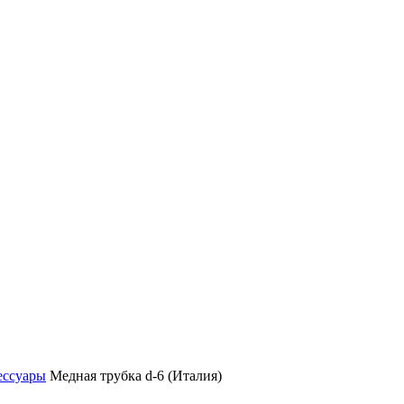
ессуары
Медная трубка d-6 (Италия)