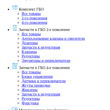
Комплект ГБО
Все товары
2-го поколения
4-го поколения
Запчасти к ГБО 2-е поколение
Все товары
Антихлопковые клапана и смесители
Дозаторы
Запчасти к редукторам
Клапаны
Редукторы
Эмуляторы и переключатели
Запчасти к ГБО 4-е поколение
Все товары
Блоки управления
Датчики и переключатели
Жгуты проводки
Жиклеры
Запчасти к редукторам
Редукторы
Форсунки