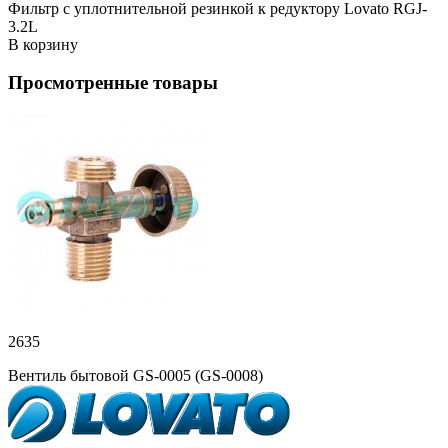
Фильтр с уплотнительной резинкой к редуктору Lovato RGJ-
3.2L
В корзину
Просмотренные товары
2635
Вентиль бытовой GS-0005 (GS-0008)