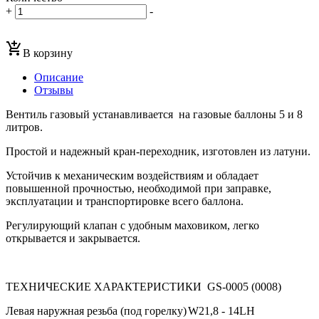
+
-
add_shopping_cart
В корзину
Описание
Отзывы
Вентиль газовый устанавливается на газовые баллоны 5 и 8
литров.
Простой и надежный кран-переходник, изготовлен из латуни.
Устойчив к механическим воздействиям и обладает
повышенной прочностью, необходимой при заправке,
эксплуатации и транспортировке всего баллона.
Регулирующий клапан с удобным маховиком, легко
открывается и закрывается.
ТЕХНИЧЕСКИЕ ХАРАКТЕРИСТИКИ GS-0005 (0008)
Левая наружная резьба (под горелку)
W21,8 - 14LH