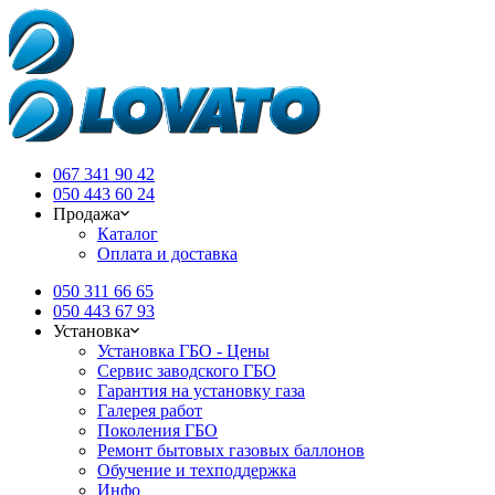
067 341 90 42
050 443 60 24
Продажа
Каталог
Оплата и доставка
050 311 66 65
050 443 67 93
Установка
Установка ГБО - Цены
Сервис заводского ГБО
Гарантия на установку газа
Галерея работ
Поколения ГБО
Ремонт бытовых газовых баллонов
Обучение и техподдержка
Инфо